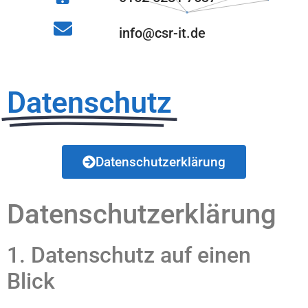
info@csr-it.de
Datenschutz
Datenschutzerklärung
Datenschutz­erklärung
1. Datenschutz auf einen
Blick