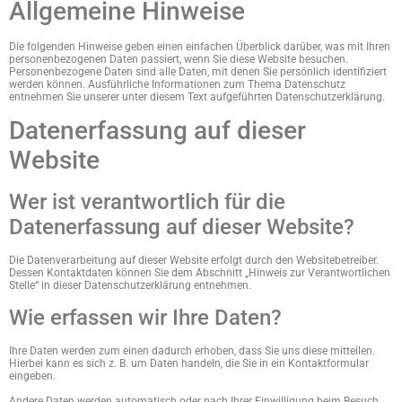
Allgemeine Hinweise
Die folgenden Hinweise geben einen einfachen Überblick darüber, was mit Ihren
personenbezogenen Daten passiert, wenn Sie diese Website besuchen.
Personenbezogene Daten sind alle Daten, mit denen Sie persönlich identifiziert
werden können. Ausführliche Informationen zum Thema Datenschutz
entnehmen Sie unserer unter diesem Text aufgeführten Datenschutzerklärung.
Datenerfassung auf dieser
Website
Wer ist verantwortlich für die
Datenerfassung auf dieser Website?
Die Datenverarbeitung auf dieser Website erfolgt durch den Websitebetreiber.
Dessen Kontaktdaten können Sie dem Abschnitt „Hinweis zur Verantwortlichen
Stelle“ in dieser Datenschutzerklärung entnehmen.
Wie erfassen wir Ihre Daten?
Ihre Daten werden zum einen dadurch erhoben, dass Sie uns diese mitteilen.
Hierbei kann es sich z. B. um Daten handeln, die Sie in ein Kontaktformular
eingeben.
Andere Daten werden automatisch oder nach Ihrer Einwilligung beim Besuch