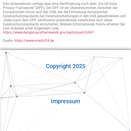
Das Unternehmen verfügt über eine Zertifizierung nach dem „EU-US Data
Privacy Framework“ (DPF). Der DPF ist ein Übereinkommen zwischen der
Europäischen Union und den USA, der die Einhaltung europäischer
Datenschutzstandards bei Datenverarbeitungen in den USA gewährleisten soll.
Jedes nach dem DPF zertifizierte Unternehmen verpflichtet sich, diese
Datenschutzstandards einzuhalten. Weitere Informationen hierzu erhalten Sie
vom Anbieter unter folgendem Link:
https://www.dataprivacyframework.gov/participant/6347
.
Quelle:
https://www.e-recht24.de
Copyright 2025
Impressum