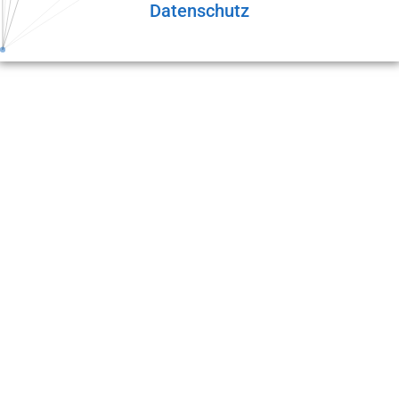
Datenschutz